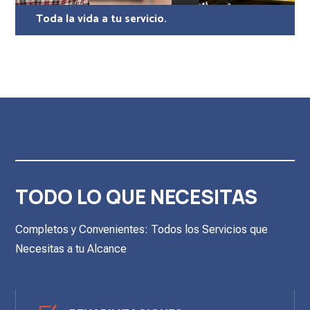
Toda la vida a tu servicio.
TODO LO QUE NECESITAS
Completos y Convenientes: Todos los Servicios que
Necesitas a tu Alcance