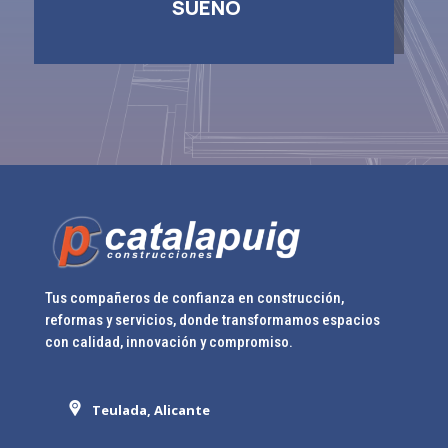
SUEÑO
Tus compañeros de confianza en construcción,
reformas y servicios, donde transformamos espacios
con calidad, innovación y compromiso.
Teulada, Alicante