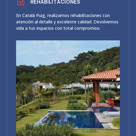
Z
REHABILITACIONES
En Catalá Puig, realizamos rehabilitaciones con
atención al detalle y excelente calidad. Devolvemos
vida a tus espacios con total compromiso.