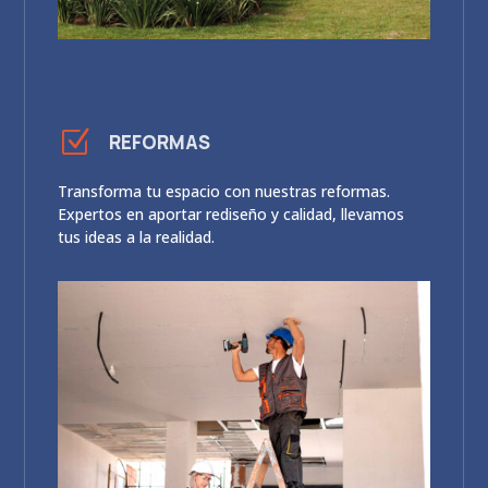
Z
REFORMAS
Transforma tu espacio con nuestras reformas.
Expertos en aportar rediseño y calidad, llevamos
tus ideas a la realidad.