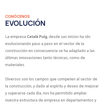
CONÓCENOS
EVOLUCIÓN
La empresa
Catalá Puig
, desde sus inicios ha ido
evolucionando paso a paso en el sector de la
construcción en consecuencia se ha adaptado a las
últimas innovaciones tanto técnicas, como de
materiales.
Diversos son los campos que competen al sector de
la construcción, y dado al espíritu y deseo de mejorar
y superarse cada día, nos ha permitido ampliar
nuestra estructura de empresa en departamentos y