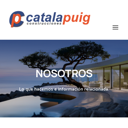
NOSOTROS
Lo que hacemos e información relacionada.