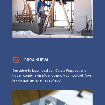
Z
OBRA NUEVA
Descubre tu lugar ideal con Catala Puig, estrena
hogar: combina diseño moderno y comodidad. ¡Vive
la vida que siempre has soñado!